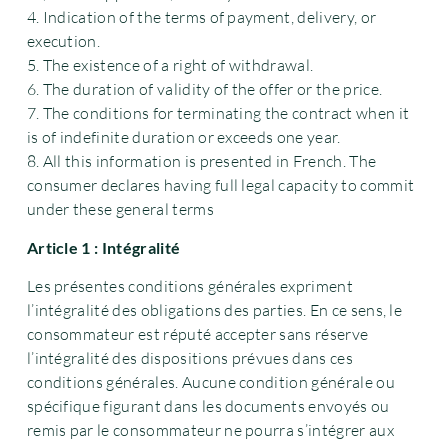
4. Indication of the terms of payment, delivery, or
execution.
5. The existence of a right of withdrawal.
6. The duration of validity of the offer or the price.
7. The conditions for terminating the contract when it
is of indefinite duration or exceeds one year.
8. All this information is presented in French. The
consumer declares having full legal capacity to commit
under these general terms
Article 1 : Intégralité
Les présentes conditions générales expriment
l’intégralité des obligations des parties. En ce sens, le
consommateur est réputé accepter sans réserve
l’intégralité des dispositions prévues dans ces
conditions générales. Aucune condition générale ou
spécifique figurant dans les documents envoyés ou
remis par le consommateur ne pourra s’intégrer aux