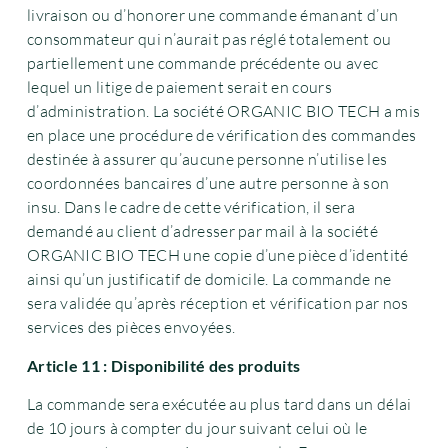
livraison ou d’honorer une commande émanant d’un
consommateur qui n’aurait pas réglé totalement ou
partiellement une commande précédente ou avec
lequel un litige de paiement serait en cours
d’administration. La société ORGANIC BIO TECH a mis
en place une procédure de vérification des commandes
destinée à assurer qu’aucune personne n’utilise les
coordonnées bancaires d’une autre personne à son
insu. Dans le cadre de cette vérification, il sera
demandé au client d’adresser par mail à la société
ORGANIC BIO TECH une copie d’une pièce d’identité
ainsi qu’un justificatif de domicile. La commande ne
sera validée qu’après réception et vérification par nos
services des pièces envoyées.
Article 11 : Disponibilité des produits
La commande sera exécutée au plus tard dans un délai
de 10 jours à compter du jour suivant celui où le