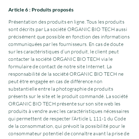
Article 6 : Produits proposés
Présentation des produits en ligne. Tous les produits
sont décrits par La société ORGANIC BIO TECH aussi
précisément que possible en fonction des informations
communiquées par les fournisseurs. En cas de doute
sur les caractéristiques d’un produit, le client peut
contacter la société ORGANIC BIO TECH via le
formulaire de contact de notre site Internet. La
responsabilité de la société ORGANIC BIO TECH ne
peut être engagée en cas de différence non
substantielle entre la photographie de produits
présents sur le site et le produit commandé. La société
ORGANIC BIO TECH présente sur son site web les
produits à vendre avec les caractéristiques nécessaires
qui permettent de respecter l’Article L 111-1 du Code
de la consommation, qui prévoit la possibilité pour le
consommateur potentiel de connaître avant la prise de