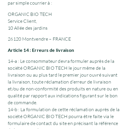
par simple courrier à :
ORGANIC BIO TECH
Service Client,
10 Allée des jardins
26120 Montvendre – FRANCE
Article 14 : Erreurs de livraison
14-a : Le consommateur devra formuler auprès de la
société ORGANIC BIO TECH le jour même de la
livraison ou au plus tard le premier jour ouvré suivant
la livraison, toute réclamation d’erreur de livraison
et/ou de non-conformité des produits en nature ou en
qualité par rapport aux indications figurant sur le bon
de commande.
14-b : La formulation de cette réclamation auprès de la
société ORGANIC BIO TECH pourra être faite via le
formulaire de contact du site en précisant la référence