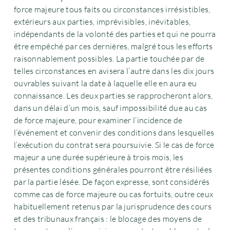
force majeure tous faits ou circonstances irrésistibles,
extérieurs aux parties, imprévisibles, inévitables,
indépendants de la volonté des parties et qui ne pourra
être empêché par ces dernières, malgré tous les efforts
raisonnablement possibles. La partie touchée par de
telles circonstances en avisera l’autre dans les dix jours
ouvrables suivant la date à laquelle elle en aura eu
connaissance. Les deux parties se rapprocheront alors,
dans un délai d’un mois, sauf impossibilité due au cas
de force majeure, pour examiner l’incidence de
l’événement et convenir des conditions dans lesquelles
l’exécution du contrat sera poursuivie. Si le cas de force
majeur a une durée supérieure à trois mois, les
présentes conditions générales pourront être résiliées
par la partie lésée. De façon expresse, sont considérés
comme cas de force majeure ou cas fortuits, outre ceux
habituellement retenus par la jurisprudence des cours
et des tribunaux français : le blocage des moyens de