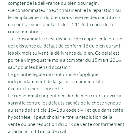
compter de la délivrance du bien pour agir ;
-Le consommateur peut choisir entre la réparation ou
le remplacement du bien, sous réserve des conditions
de coût prévues par l’article L. 211-9 du code de la
consommation ;
-Le consommateur est dispensé de rapporter la preuve
de l’existence du défaut de conformité du bien durant
les six mois suivant la délivrance du bien. Ce délai est
porté à vingt-quatre mois à compter du 18 mars 2016,
sauf pour les biens d’occasion.
La garantie légale de conformité s’applique
indépendamment de la garantie commerciale
éventuellement consentie.
Le consommateur peut décider de mettre en œuvre la
garantie contre les défauts cachés de la chose vendue
au sens de l’article 1641 du code civil et que dans cette
hypothèse, il peut choisir entre la résolution de la
vente ou une réduction du prix de vente conformément
à l’article 1644 du code civil.