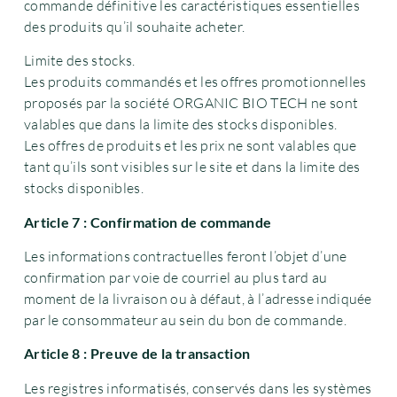
commande définitive les caractéristiques essentielles
des produits qu’il souhaite acheter.
Limite des stocks.
Les produits commandés et les offres promotionnelles
proposés par la société ORGANIC BIO TECH ne sont
valables que dans la limite des stocks disponibles.
Les offres de produits et les prix ne sont valables que
tant qu’ils sont visibles sur le site et dans la limite des
stocks disponibles.
Article 7 : Confirmation de commande
Les informations contractuelles feront l’objet d’une
confirmation par voie de courriel au plus tard au
moment de la livraison ou à défaut, à l’adresse indiquée
par le consommateur au sein du bon de commande.
Article 8 : Preuve de la transaction
Les registres informatisés, conservés dans les systèmes