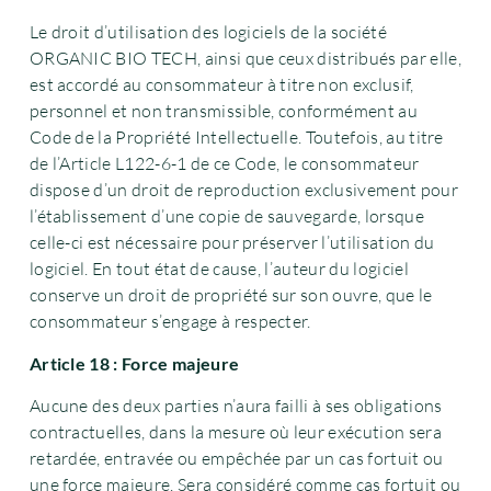
Le droit d’utilisation des logiciels de la société
ORGANIC BIO TECH, ainsi que ceux distribués par elle,
est accordé au consommateur à titre non exclusif,
personnel et non transmissible, conformément au
Code de la Propriété Intellectuelle. Toutefois, au titre
de l’Article L122-6-1 de ce Code, le consommateur
dispose d’un droit de reproduction exclusivement pour
l’établissement d’une copie de sauvegarde, lorsque
celle-ci est nécessaire pour préserver l’utilisation du
logiciel. En tout état de cause, l’auteur du logiciel
conserve un droit de propriété sur son ouvre, que le
consommateur s’engage à respecter.
Article 18 : Force majeure
Aucune des deux parties n’aura failli à ses obligations
contractuelles, dans la mesure où leur exécution sera
retardée, entravée ou empêchée par un cas fortuit ou
une force majeure. Sera considéré comme cas fortuit ou