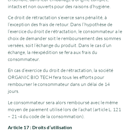
intacts et non ouverts pour des raisons d’hygiène.
Ce droit de rétractation s’exerce sans pénalité, à
l’exception des frais de retour. Dans l’hypothèse de
l’exercice du droit de rétractation, le consommateur a le
choix de demander soit le remboursement des sommes
versées, soit l’échange du produit. Dans le cas d’un
échange, la réexpédition se fera aux frais du
consommateur.
En cas d’exercice du droit de rétractation, la société
ORGANIC BIO TECH fera tous les efforts pour
rembourser le consommateur dans un délai de 14
jours.
Le consommateur sera alors remboursé avec le même
moyen de paiement utilisé lors de l’achat (article L. 121
– 21 -4 du code de la consommation).
Article 17 : Droits d’utilisation