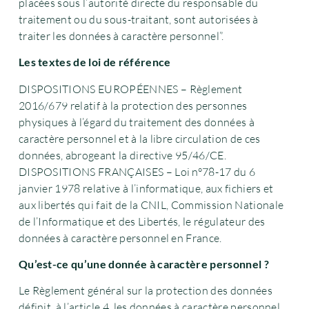
placées sous l’autorité directe du responsable du
traitement ou du sous-traitant, sont autorisées à
traiter les données à caractère personnel”.
Les textes de loi de référence
DISPOSITIONS EUROPÉENNES – Règlement
2016/679 relatif à la protection des personnes
physiques à l’égard du traitement des données à
caractère personnel et à la libre circulation de ces
données, abrogeant la directive 95/46/CE.
DISPOSITIONS FRANÇAISES – Loi n°78-17 du 6
janvier 1978 relative à l’informatique, aux fichiers et
aux libertés qui fait de la CNIL, Commission Nationale
de l’Informatique et des Libertés, le régulateur des
données à caractère personnel en France.
Qu’est-ce qu’une donnée à caractère personnel ?
Le Règlement général sur la protection des données
définit, à l’article 4, les données à caractère personnel