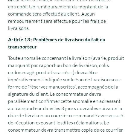
entrepôt. Un remboursement du montant de la
commande sera effectué au client. Aucun
remboursement sera effectué pour les frais de
livraisons.
Article 13 : Problèmes de livraison du fait du
transporteur
Toute anomalie concernant la livraison (avarie, produit
manquant par rapport au bon de livraison, colis
endommagé, produits cassés…) devra être
impérativement indiquée sur le bon de livraison sous
forme de “réserves manuscrites”, accompagnée de la
signature du client. Le consommateur devra
parallèlement confirmer cette anomalie en adressant
au transporteur dans les 3 jours ouvrables suivants la
date de livraison un courrier recommandé avec accusé
de réception exposant lesdites réclamations. Le
consommateur devra transmettre copie de ce courrier