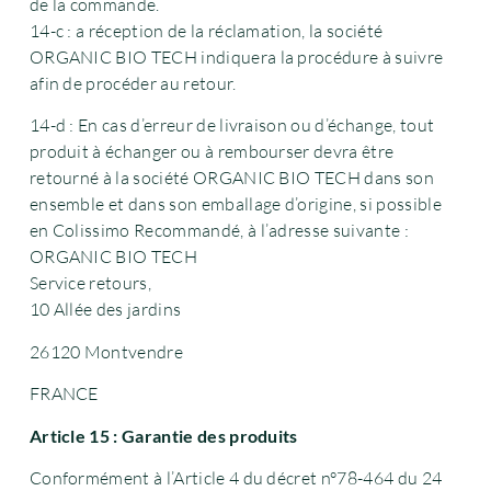
de la commande.
14-c : a réception de la réclamation, la société
ORGANIC BIO TECH indiquera la procédure à suivre
afin de procéder au retour.
14-d : En cas d’erreur de livraison ou d’échange, tout
produit à échanger ou à rembourser devra être
retourné à la société ORGANIC BIO TECH dans son
ensemble et dans son emballage d’origine, si possible
en Colissimo Recommandé, à l’adresse suivante :
ORGANIC BIO TECH
Service retours,
10 Allée des jardins
26120 Montvendre
FRANCE
Article 15 : Garantie des produits
Conformément à l’Article 4 du décret n°78-464 du 24