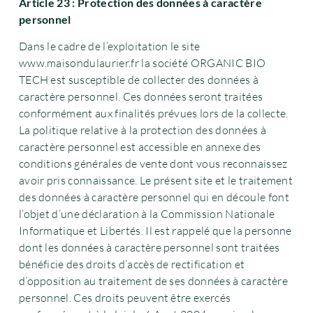
Article 23 : Protection des données à caractère
personnel
Dans le cadre de l’exploitation le site
www.maisondulaurier.fr la société ORGANIC BIO
TECH est susceptible de collecter des données à
caractère personnel. Ces données seront traitées
conformément aux finalités prévues lors de la collecte.
La politique relative à la protection des données à
caractère personnel est accessible en annexe des
conditions générales de vente dont vous reconnaissez
avoir pris connaissance. Le présent site et le traitement
des données à caractère personnel qui en découle font
l’objet d’une déclaration à la Commission Nationale
Informatique et Libertés. Il est rappelé que la personne
dont les données à caractère personnel sont traitées
bénéficie des droits d’accès de rectification et
d’opposition au traitement de ses données à caractère
personnel. Ces droits peuvent être exercés