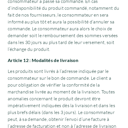
consommateur a passé sa commande. En cas
d’indisponibilité du produit commandé, notamment du
fait de nos fournisseurs, le consommateur en sera
informé au plus tôt et aura la possibilité d’annuler sa
commande. Le consommateur aura alors le choix de
demander soit le remboursement des sommes versées
dans les 30 jours au plus tard de leur versement, soit
l’échange du produit.
Article 12 : Modalités de livraison
Les produits sont livrés à l’adresse indiquée par le
consommateur sur le bon de commande. Le client a
pour obligation de vérifier la conformité de la
marchandise livrée au moment de la livraison. Toutes
anomalies concernant le produit devront être
impérativement indiquées dès la livraison et dans les
plus brefs délais (dans les 3 jours). Le consommateur
peut, à sa demande, obtenir l’envoi d’une facture à
l’adresse de facturation et non à l’adresse de livraison