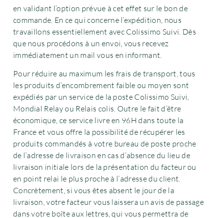
en validant l’option prévue à cet effet sur le bon de
commande. En ce qui concerne l’expédition, nous
travaillons essentiellement avec Colissimo Suivi. Dès
que nous procédons à un envoi, vous recevez
immédiatement un mail vous en informant.
Pour réduire au maximum les frais de transport, tous
les produits d’encombrement faible ou moyen sont
expédiés par un service de la poste Colissimo Suivi,
Mondial Relay ou Relais colis. Outre le fait d’être
économique, ce service livre en 96H dans toute la
France et vous offre la possibilité de récupérer les
produits commandés à votre bureau de poste proche
de l’adresse de livraison en cas d’absence du lieu de
livraison initiale lors de la présentation du facteur ou
en point relai le plus proche à l’adresse du client.
Concrètement, si vous êtes absent le jour de la
livraison, votre facteur vous laissera un avis de passage
dans votre boîte aux lettres, qui vous permettra de