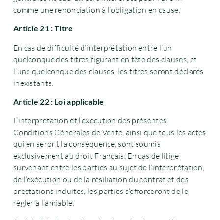
comme une renonciation à l’obligation en cause.
Article 21 : Titre
En cas de difficulté d’interprétation entre l’un
quelconque des titres figurant en tête des clauses, et
l’une quelconque des clauses, les titres seront déclarés
inexistants.
Article 22 : Loi applicable
L’interprétation et l’exécution des présentes
Conditions Générales de Vente, ainsi que tous les actes
qui en seront la conséquence, sont soumis
exclusivement au droit Français. En cas de litige
survenant entre les parties au sujet de l’interprétation,
de l’exécution ou de la résiliation du contrat et des
prestations induites, les parties s’efforceront de le
régler à l’amiable.