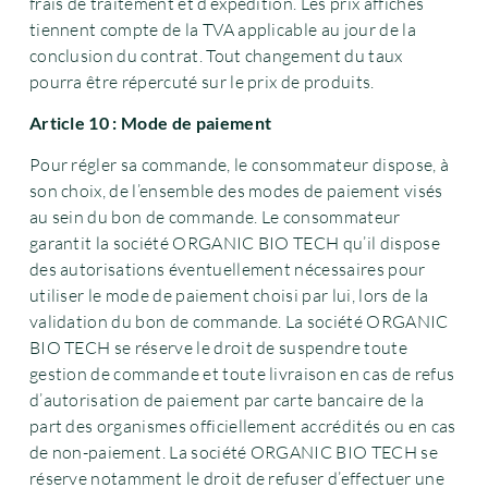
frais de traitement et d’expédition. Les prix affichés
tiennent compte de la TVA applicable au jour de la
conclusion du contrat. Tout changement du taux
pourra être répercuté sur le prix de produits.
Article 10 : Mode de paiement
Pour régler sa commande, le consommateur dispose, à
son choix, de l’ensemble des modes de paiement visés
au sein du bon de commande. Le consommateur
garantit la société ORGANIC BIO TECH qu’il dispose
des autorisations éventuellement nécessaires pour
utiliser le mode de paiement choisi par lui, lors de la
validation du bon de commande. La société ORGANIC
BIO TECH se réserve le droit de suspendre toute
gestion de commande et toute livraison en cas de refus
d’autorisation de paiement par carte bancaire de la
part des organismes officiellement accrédités ou en cas
de non-paiement. La société ORGANIC BIO TECH se
réserve notamment le droit de refuser d’effectuer une