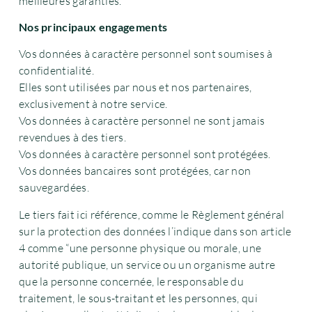
meilleures garanties.
Nos principaux engagements
Vos données à caractère personnel sont soumises à
confidentialité.
Elles sont utilisées par nous et nos partenaires,
exclusivement à notre service.
Vos données à caractère personnel ne sont jamais
revendues à des tiers.
Vos données à caractère personnel sont protégées.
Vos données bancaires sont protégées, car non
sauvegardées.
Le tiers fait ici référence, comme le Règlement général
sur la protection des données l’indique dans son article
4 comme “une personne physique ou morale, une
autorité publique, un service ou un organisme autre
que la personne concernée, le responsable du
traitement, le sous-traitant et les personnes, qui