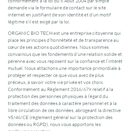
conformément à la loi du 6 Aout 2004 par simple
demande via le formulaire de contact sur le site
internet en justifiant de son identité et d’un motif
légitime s’il est exigé par la loi.
ORGANIC BIO TECH est une entreprise citoyenne qui
place les principes d’honnêteté et de transparence au
cœur de ses actions quotidiennes. Nous sommes
convaincus que les fondements d’une relation solide et
pérenne avec vous reposent sur la confiance et l’intérêt
mutuel. Nous attachons une importance primordiale à
protéger et respecter ce que vous avez de plus
précieux, à savoir votre vie privée et vos choix.
Conformément au Règlement 2016/679 relatif à la
protection des personnes physiques à l’égard du
traitement des données à caractère personnel et à la
libre circulation de ces données, abrogeant la directive
95/46/CE (règlement général sur la protection des
données ou RGPD), nous vous apportons les