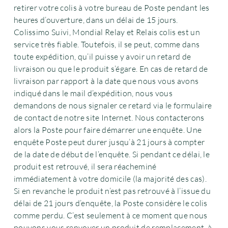
retirer votre colis à votre bureau de Poste pendant les
heures d’ouverture, dans un délai de 15 jours.
Colissimo Suivi, Mondial Relay et Relais colis est un
service très fiable. Toutefois, il se peut, comme dans
toute expédition, qu’il puisse y avoir un retard de
livraison ou que le produit s’égare. En cas de retard de
livraison par rapport à la date que nous vous avons
indiqué dans le mail d’expédition, nous vous
demandons de nous signaler ce retard via le formulaire
de contact de notre site Internet. Nous contacterons
alors la Poste pour faire démarrer une enquête. Une
enquête Poste peut durer jusqu’à 21 jours à compter
de la date de début de l’enquête. Si pendant ce délai, le
produit est retrouvé, il sera réacheminé
immédiatement à votre domicile (la majorité des cas).
Si en revanche le produit n’est pas retrouvé à l’issue du
délai de 21 jours d’enquête, la Poste considère le colis
comme perdu. C’est seulement à ce moment que nous
pouvons vous renvoyer un produit de remplacement, à