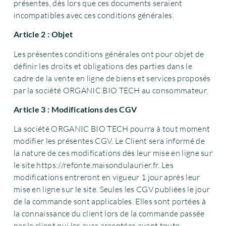
présentes, dès lors que ces documents seraient
incompatibles avec ces conditions générales.
Article 2 : Objet
Les présentes conditions générales ont pour objet de
définir les droits et obligations des parties dans le
cadre de la vente en ligne de biens et services proposés
par la société ORGANIC BIO TECH au consommateur.
Article 3 : Modifications des CGV
La société ORGANIC BIO TECH pourra à tout moment
modifier les présentes CGV. Le Client sera informé de
la nature de ces modifications dès leur mise en ligne sur
le site https://refonte.maisondulaurier.fr. Les
modifications entreront en vigueur 1 jour après leur
mise en ligne sur le site. Seules les CGV publiées le jour
de la commande sont applicables. Elles sont portées à
la connaissance du client lors de la commande passée
par le client qui les aura acceptées avant toute