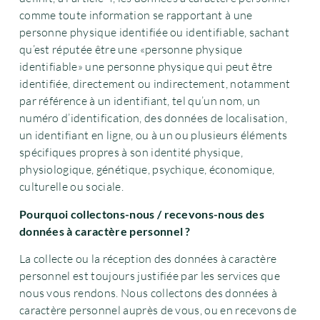
comme toute information se rapportant à une
personne physique identifiée ou identifiable, sachant
qu’est réputée être une «personne physique
identifiable» une personne physique qui peut être
identifiée, directement ou indirectement, notamment
par référence à un identifiant, tel qu’un nom, un
numéro d’identification, des données de localisation,
un identifiant en ligne, ou à un ou plusieurs éléments
spécifiques propres à son identité physique,
physiologique, génétique, psychique, économique,
culturelle ou sociale.
Pourquoi collectons-nous / recevons-nous des
données à caractère personnel ?
La collecte ou la réception des données à caractère
personnel est toujours justifiée par les services que
nous vous rendons. Nous collectons des données à
caractère personnel auprès de vous, ou en recevons de