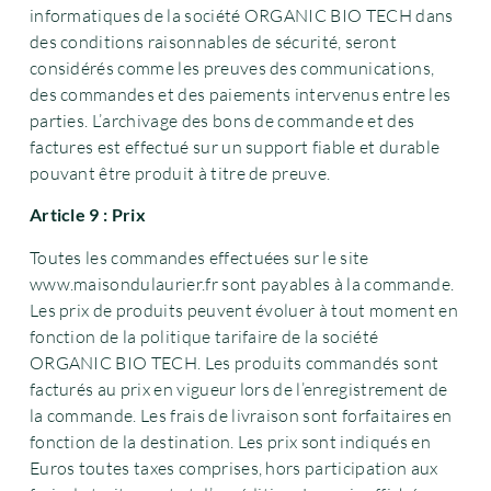
informatiques de la société ORGANIC BIO TECH dans
des conditions raisonnables de sécurité, seront
considérés comme les preuves des communications,
des commandes et des paiements intervenus entre les
parties. L’archivage des bons de commande et des
factures est effectué sur un support fiable et durable
pouvant être produit à titre de preuve.
Article 9 : Prix
Toutes les commandes effectuées sur le site
www.maisondulaurier.fr sont payables à la commande.
Les prix de produits peuvent évoluer à tout moment en
fonction de la politique tarifaire de la société
ORGANIC BIO TECH. Les produits commandés sont
facturés au prix en vigueur lors de l’enregistrement de
la commande. Les frais de livraison sont forfaitaires en
fonction de la destination. Les prix sont indiqués en
Euros toutes taxes comprises, hors participation aux