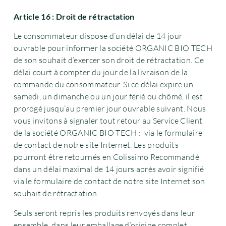
Article 16 : Droit de rétractation
Le consommateur dispose d’un délai de 14 jour
ouvrable pour informer la société ORGANIC BIO TECH
de son souhait d’exercer son droit de rétractation. Ce
délai court à compter du jour de la livraison de la
commande du consommateur. Si ce délai expire un
samedi, un dimanche ou un jour férié ou chômé, il est
prorogé jusqu’au premier jour ouvrable suivant. Nous
vous invitons à signaler tout retour au Service Client
de la société ORGANIC BIO TECH : via le formulaire
de contact de notre site Internet. Les produits
pourront être retournés en Colissimo Recommandé
dans un délai maximal de 14 jours après avoir signifié
via le formulaire de contact de notre site Internet son
souhait de rétractation.
Seuls seront repris les produits renvoyés dans leur
ensemble, dans leur emballage d’origine complet,