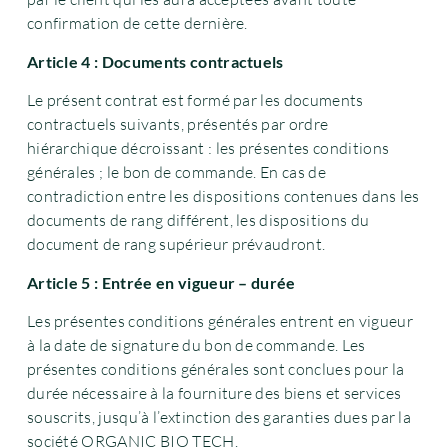
confirmation de cette dernière.
Article 4 : Documents contractuels
Le présent contrat est formé par les documents
contractuels suivants, présentés par ordre
hiérarchique décroissant : les présentes conditions
générales ; le bon de commande. En cas de
contradiction entre les dispositions contenues dans les
documents de rang différent, les dispositions du
document de rang supérieur prévaudront.
Article 5 : Entrée en vigueur – durée
Les présentes conditions générales entrent en vigueur
à la date de signature du bon de commande. Les
présentes conditions générales sont conclues pour la
durée nécessaire à la fourniture des biens et services
souscrits, jusqu’à l’extinction des garanties dues par la
société ORGANIC BIO TECH.