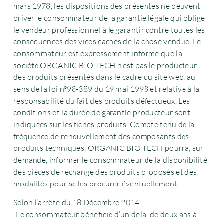
mars 1978, les dispositions des présentes ne peuvent
priver le consommateur de la garantie légale qui oblige
le vendeur professionnel à le garantir contre toutes les
conséquences des vices cachés de la chose vendue. Le
consommateur est expressément informé que la
société ORGANIC BIO TECH n’est pas le producteur
des produits présentés dans le cadre du site web, au
sens de la loi n°98-389 du 19 mai 1998 et relative à la
responsabilité du fait des produits défectueux. Les
conditions et la durée de garantie producteur sont
indiquées sur les fiches produits. Compte tenu de la
fréquence de renouvellement des composants des
produits techniques, ORGANIC BIO TECH pourra, sur
demande, informer le consommateur de la disponibilité
des pièces de rechange des produits proposés et des
modalités pour se les procurer éventuellement.
Selon l’arrêté du 18 Décembre 2014 :
-Le consommateur bénéficie d’un délai de deux ans à