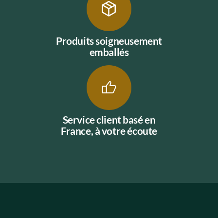
Produits soigneusement
emballés
Service client basé en
France, à votre écoute