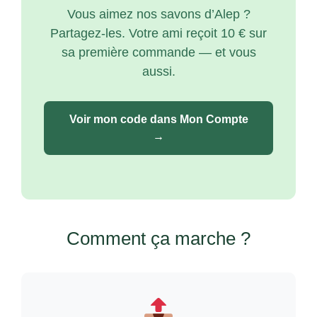
Vous aimez nos savons d’Alep ?
Partagez-les. Votre ami reçoit 10 € sur
sa première commande — et vous
aussi.
Voir mon code dans Mon Compte
→
Comment ça marche ?