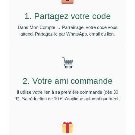
1. Partagez votre code
Dans Mon Compte → Parrainage, votre code vous
attend. Partagez-le par WhatsApp, email ou lien.
2. Votre ami commande
Il utilise votre lien à sa première commande (dès 30
€). Sa réduction de 10 € s’applique automatiquement.