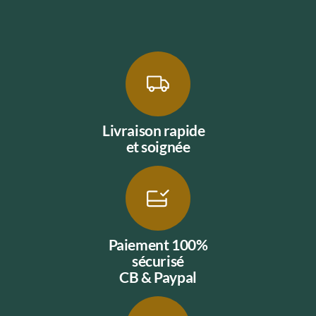
Livraison rapide
et soignée
Paiement 100%
sécurisé
CB & Paypal