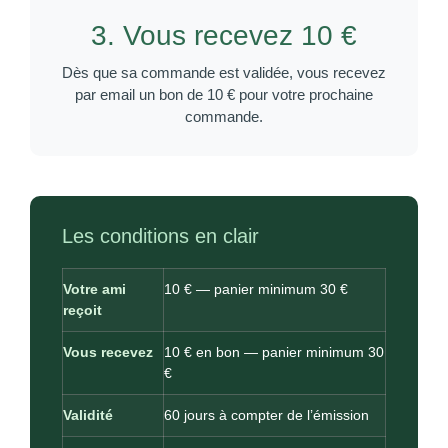
3. Vous recevez 10 €
Dès que sa commande est validée, vous recevez
par email un bon de 10 € pour votre prochaine
commande.
Les conditions en clair
Votre ami
10 € — panier minimum 30 €
reçoit
Vous recevez
10 € en bon — panier minimum 30
€
Validité
60 jours à compter de l’émission