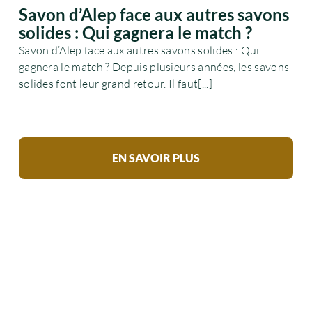
Savon d’Alep face aux autres savons
solides : Qui gagnera le match ?
Savon d’Alep face aux autres savons solides : Qui
gagnera le match ? Depuis plusieurs années, les savons
solides font leur grand retour. Il faut[...]
EN SAVOIR PLUS