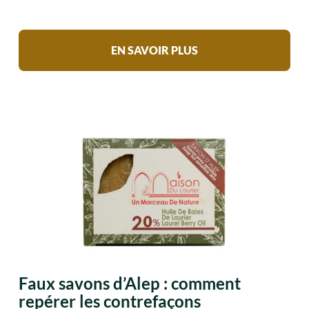
EN SAVOIR PLUS
Faux savons d’Alep : comment
repérer les contrefaçons