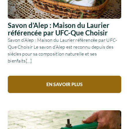
Savon d’Alep : Maison du Laurier
référencée par UFC-Que Choisir
Savon d’Alep : Maison du Laurier référencée par UFC-
Que Choisir Le savon d’Alep est reconnu depuis des
siècles pour sa composition naturelle et ses
bienfaits[...]
EN SAVOIR PLUS