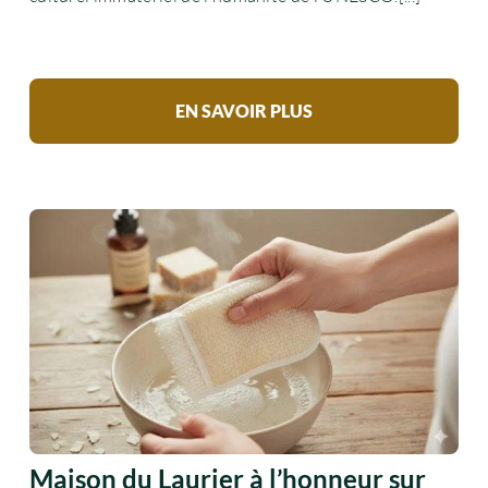
EN SAVOIR PLUS
Maison du Laurier à l’honneur sur