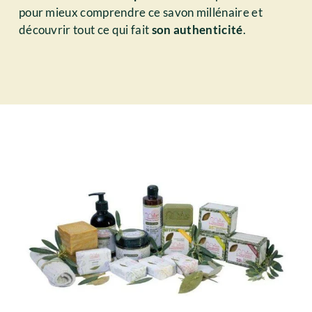
pour mieux comprendre ce savon millénaire et
découvrir tout ce qui fait
son authenticité
.