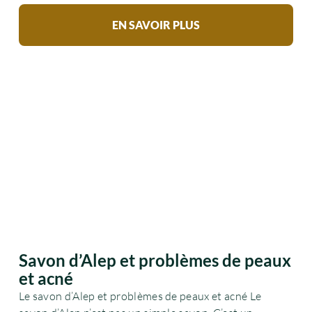
EN SAVOIR PLUS
Savon d’Alep et problèmes de peaux
et acné
Le savon d’Alep et problèmes de peaux et acné Le