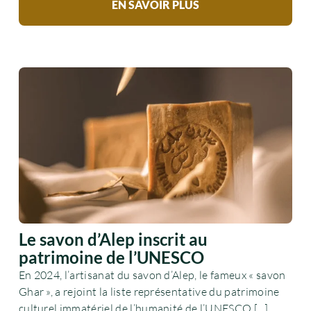
EN SAVOIR PLUS
Le savon d’Alep inscrit au
patrimoine de l’UNESCO
En 2024, l’artisanat du savon d’Alep, le fameux « savon
Ghar », a rejoint la liste représentative du patrimoine
culturel immatériel de l’humanité de l’UNESCO.[...]