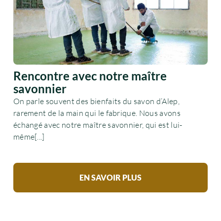
Rencontre avec notre maître
savonnier
On parle souvent des bienfaits du savon d’Alep,
rarement de la main qui le fabrique. Nous avons
échangé avec notre maître savonnier, qui est lui-
même[...]
EN SAVOIR PLUS