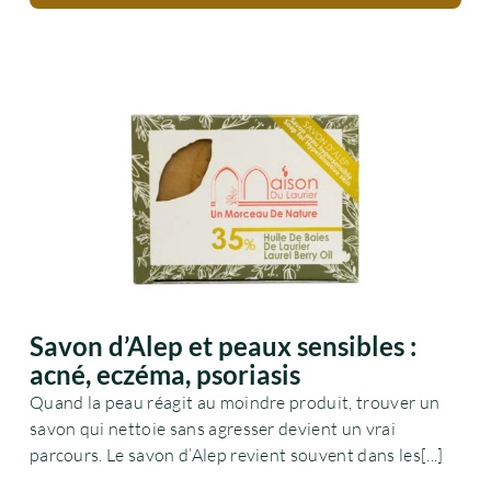
Savon d’Alep et peaux sensibles :
acné, eczéma, psoriasis
Quand la peau réagit au moindre produit, trouver un
savon qui nettoie sans agresser devient un vrai
parcours. Le savon d’Alep revient souvent dans les[...]