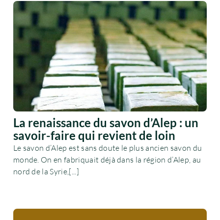
La renaissance du savon d’Alep : un
savoir-faire qui revient de loin
Le savon d’Alep est sans doute le plus ancien savon du
monde. On en fabriquait déjà dans la région d’Alep, au
nord de la Syrie,[...]