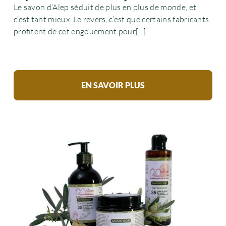
Le savon d’Alep séduit de plus en plus de monde, et
c’est tant mieux. Le revers, c’est que certains fabricants
profitent de cet engouement pour[...]
EN SAVOIR PLUS