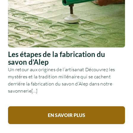
Les étapes de la fabrication du
savon d’Alep
Un retour aux origines de l’artisanat Découvrez les
mystères et la tradition millénaire qui se cachent
derrière la fabrication du savon d’Alep dans notre
savonnerie[...]
EN SAVOIR PLUS