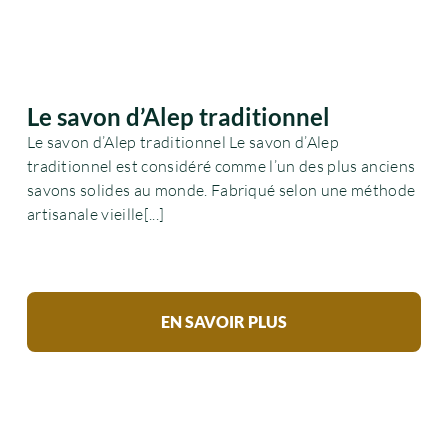
Le savon d’Alep traditionnel
Le savon d’Alep traditionnel Le savon d’Alep
traditionnel est considéré comme l’un des plus anciens
savons solides au monde. Fabriqué selon une méthode
artisanale vieille[...]
EN SAVOIR PLUS