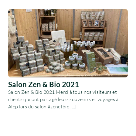
Salon Zen & Bio 2021
Salon Zen & Bio 2021 Merci à tous nos visiteurs et
clients qui ont partagé leurs souvenirs et voyages à
Alep lors du salon #zenetbio.[...]