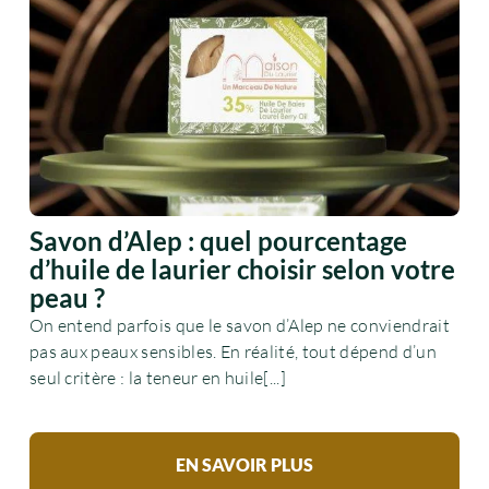
Savon d’Alep : quel pourcentage
d’huile de laurier choisir selon votre
peau ?
On entend parfois que le savon d’Alep ne conviendrait
pas aux peaux sensibles. En réalité, tout dépend d’un
seul critère : la teneur en huile[...]
EN SAVOIR PLUS