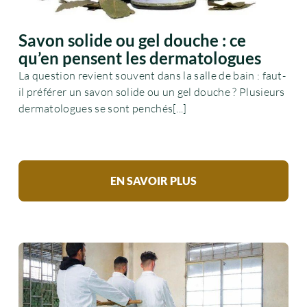
Savon solide ou gel douche : ce
qu’en pensent les dermatologues
La question revient souvent dans la salle de bain : faut-
il préférer un savon solide ou un gel douche ? Plusieurs
dermatologues se sont penchés[...]
EN SAVOIR PLUS