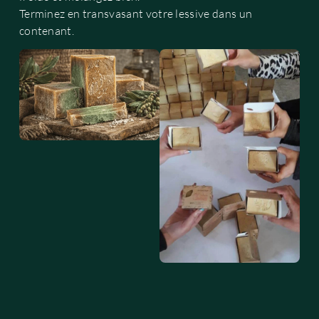
Terminez en transvasant votre lessive dans un
contenant.