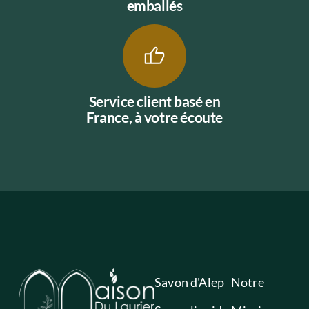
emballés
Service client basé en
France, à votre écoute
Savon d'Alep
Notre