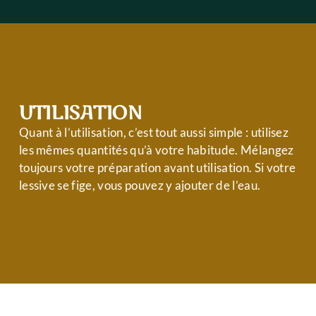
UTILISATION
Quant à l’utilisation, c’est tout aussi simple : utilisez
les mêmes quantités qu’à votre habitude. Mélangez
toujours votre préparation avant utilisation. Si votre
lessive se fige, vous pouvez y ajouter de l’eau.