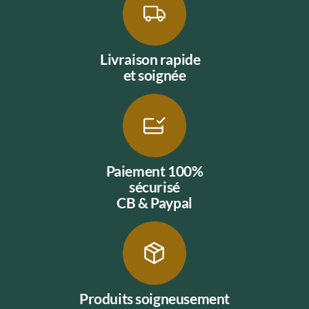
Livraison rapide
et soignée
Paiement 100%
sécurisé
CB & Paypal
Produits soigneusement