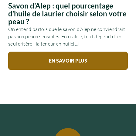
Savon d’Alep : quel pourcentage
d’huile de laurier choisir selon votre
peau ?
On entend parfois que le savon d’Alep ne conviendrait
pas aux peaux sensibles. En réalité, tout dépend d’un
seul critère : la teneur en huile[...]
EN SAVOIR PLUS