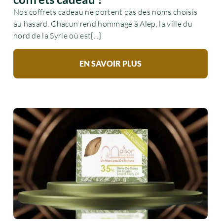
Nos coffrets cadeau ne portent pas des noms choisis
au hasard. Chacun rend hommage à Alep, la ville du
nord de la Syrie où est[...]
EN SAVOIR PLUS