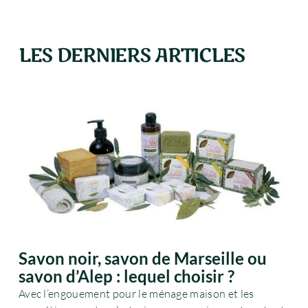
LES DERNIERS ARTICLES
Savon noir, savon de Marseille ou
savon d’Alep : lequel choisir ?
Avec l’engouement pour le ménage maison et les