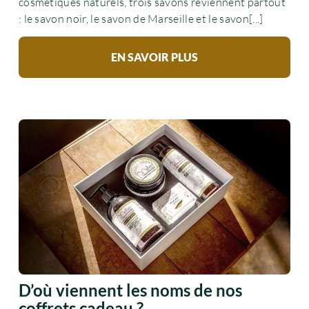
cosmétiques naturels, trois savons reviennent partout
: le savon noir, le savon de Marseille et le savon[...]
EN SAVOIR PLUS
D’où viennent les noms de nos
coffrets cadeau ?