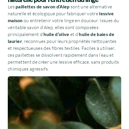
Les
paillettes de savon d’Alep
sont une alternative
naturelle et écologique pour fabriquer votre
lessive
maison
ou entretenir votre linge en douceur. Issues du
véritable savon d’Alep, elles sont composées
principalement d’
huile d’olive
et d’
huile de baies de
laurier
, reconnues pour leurs propriétés nettoyantes
et respectueuses des fibres textiles. Faciles à utiliser,
ces paillettes se dissolvent rapidement dans l’eau et
permettent de créer une lessive efficace, sans produits
chimiques agressifs.