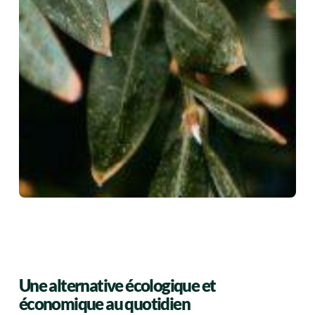
Une alternative écologique et
économique au quotidien