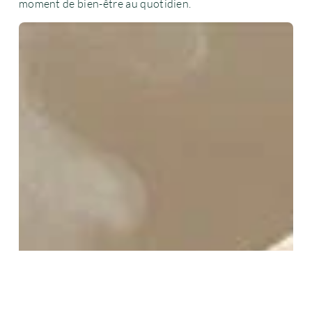
moment de bien-être au quotidien.