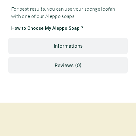
For best results, you can use your sponge loofah
with one of our
Aleppo soaps.
How to Choose My Aleppo Soap ?
Informations
Reviews (0)