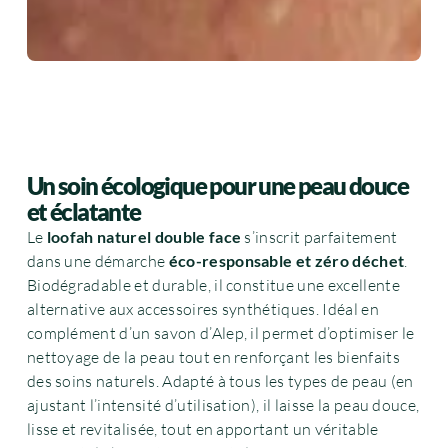
Un soin écologique pour une peau douce
et éclatante
Le
loofah naturel double face
s’inscrit parfaitement
dans une démarche
éco-responsable et zéro déchet
.
Biodégradable et durable, il constitue une excellente
alternative aux accessoires synthétiques. Idéal en
complément d’un savon d’Alep, il permet d’optimiser le
nettoyage de la peau tout en renforçant les bienfaits
des soins naturels. Adapté à tous les types de peau (en
ajustant l’intensité d’utilisation), il laisse la peau douce,
lisse et revitalisée, tout en apportant un véritable