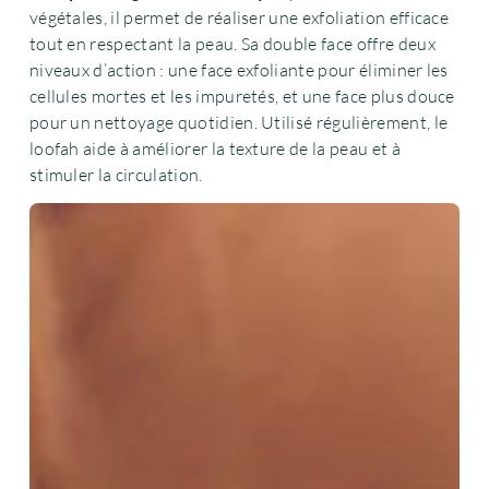
végétales, il permet de réaliser une exfoliation efficace
tout en respectant la peau. Sa double face offre deux
niveaux d’action : une face exfoliante pour éliminer les
cellules mortes et les impuretés, et une face plus douce
pour un nettoyage quotidien. Utilisé régulièrement, le
loofah aide à améliorer la texture de la peau et à
stimuler la circulation.