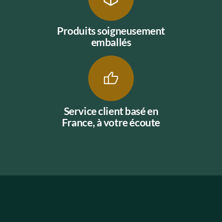
Produits soigneusement
emballés
Service client basé en
France, à votre écoute