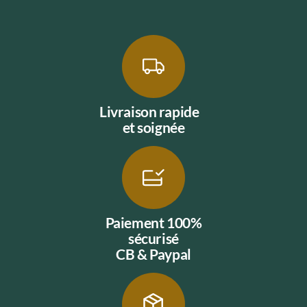
Livraison rapide
et soignée
Paiement 100%
sécurisé
CB & Paypal