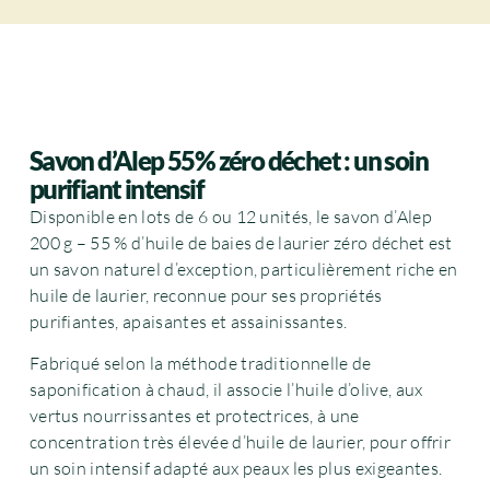
Savon d’Alep 55% zéro déchet : un soin
purifiant intensif
Disponible en lots de 6 ou 12 unités, le savon d’Alep
200 g – 55 % d’huile de baies de laurier zéro déchet est
un savon naturel d’exception, particulièrement riche en
huile de laurier, reconnue pour ses propriétés
purifiantes, apaisantes et assainissantes.
Fabriqué selon la méthode traditionnelle de
saponification à chaud, il associe l’huile d’olive, aux
vertus nourrissantes et protectrices, à une
concentration très élevée d’huile de laurier, pour offrir
un soin intensif adapté aux peaux les plus exigeantes.