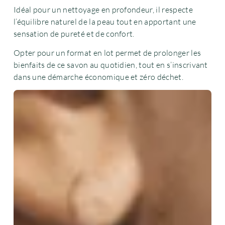
Idéal pour un nettoyage en profondeur, il respecte
l’équilibre naturel de la peau tout en apportant une
sensation de pureté et de confort.
Opter pour un format en lot permet de prolonger les
bienfaits de ce savon au quotidien, tout en s’inscrivant
dans une démarche économique et zéro déchet.