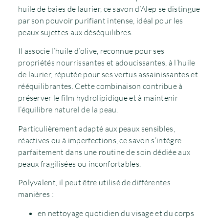
huile de baies de laurier, ce savon d’Alep se distingue
par son pouvoir purifiant intense, idéal pour les
peaux sujettes aux déséquilibres.
Il associe l’huile d’olive, reconnue pour ses
propriétés nourrissantes et adoucissantes, à l’huile
de laurier, réputée pour ses vertus assainissantes et
rééquilibrantes. Cette combinaison contribue à
préserver le film hydrolipidique et à maintenir
l’équilibre naturel de la peau.
Particulièrement adapté aux peaux sensibles,
réactives ou à imperfections, ce savon s’intègre
parfaitement dans une routine de soin dédiée aux
peaux fragilisées ou inconfortables.
Polyvalent, il peut être utilisé de différentes
manières :
en nettoyage quotidien du visage et du corps