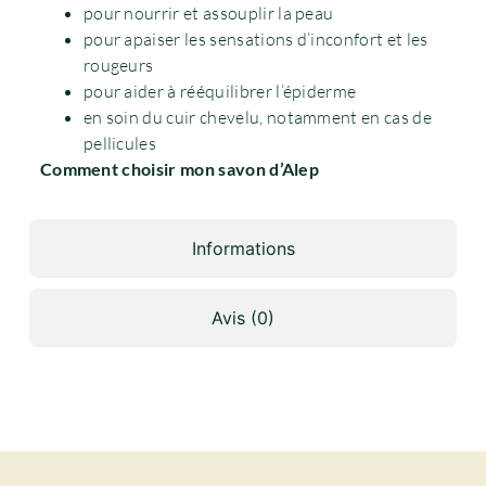
pour nourrir et assouplir la peau
pour apaiser les sensations d’inconfort et les
rougeurs
pour aider à rééquilibrer l’épiderme
en soin du cuir chevelu, notamment en cas de
pellicules
Comment choisir mon savon d’Alep
Informations
Avis (0)