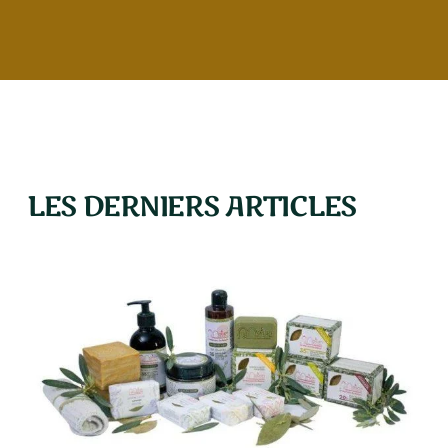
LES DERNIERS ARTICLES