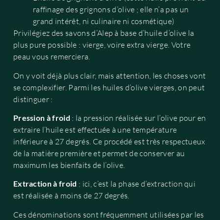
raffinage des grignons d’olive ; elle n’a pas un
grand intérêt, ni culinaire ni cosmétique)
Privilégiez des savons d’Alep à base d’huile d’olive la
plus pure possible : vierge, voire extra vierge. Votre
peau vous remerciera.
On y voit déjà plus clair, mais attention, les choses vont
se complexifier. Parmi les huiles d’olive vierges, on peut
distinguer :
Pression à froid
: la pression réalisée sur l’olive pour en
extraire l’huile est effectuée à une température
inférieure à 27 degrés. Ce procédé est très respectueux
de la matière première et permet de conserver au
maximum les bienfaits de l’olive.
Extraction à froid
: ici, c’est la phase d’extraction qui
est réalisée à moins de 27 degrés.
Ces dénominations sont fréquemment utilisées par les