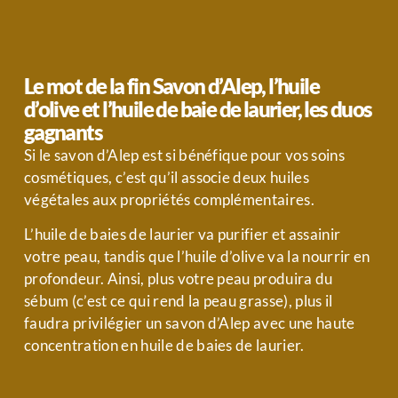
Le mot de la fin Savon d’Alep, l’huile
d’olive et l’huile de baie de laurier, les duos
gagnants
Si le savon d’Alep est si bénéfique pour vos soins
cosmétiques, c’est qu’il associe deux huiles
végétales aux propriétés complémentaires.
L’huile de baies de laurier va purifier et assainir
votre peau, tandis que l’huile d’olive va la nourrir en
profondeur. Ainsi, plus votre peau produira du
sébum (c’est ce qui rend la peau grasse), plus il
faudra privilégier un savon d’Alep avec une haute
concentration en huile de baies de laurier.