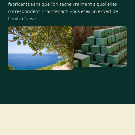
fabricants sans que l’on sache vraiment à quoi elles
correspondent. Maintenant, vous êtes un expert de
l’huile d’olive !