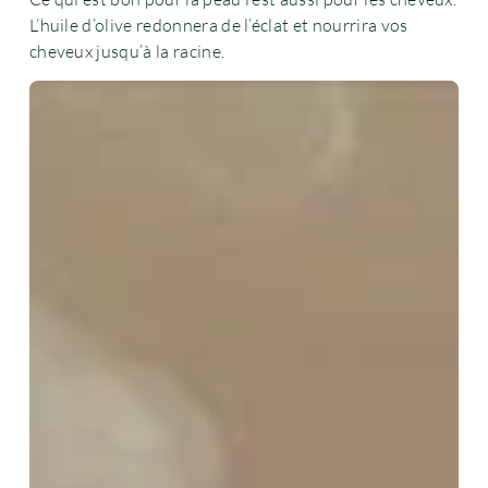
L’huile d’olive redonnera de l’éclat et nourrira vos
cheveux jusqu’à la racine.